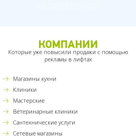
по своему городу
КОМПАНИИ
Которые уже повысили продажи с помощью
рекламы в лифтах
Магазины кухни
Клиники
Мастерские
Ветеринарные клиники
Сантехнические услуги
Сетевые магазины