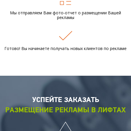
Мы отправляем Вам фото-отчет
о размещении Вашей
рекламы
Готово! Вы начинаете получать новых
клиентов по рекламе
УСПЕЙТЕ ЗАКАЗАТЬ
РАЗМЕЩЕНИЕ РЕКЛАМЫ В ЛИФТАХ