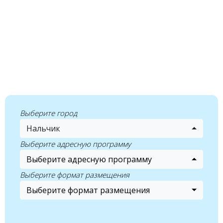
Выберите город
Нальчик
Выберите адресную программу
Выберите адресную программу
Выберите формат размещения
Выберите формат размещения