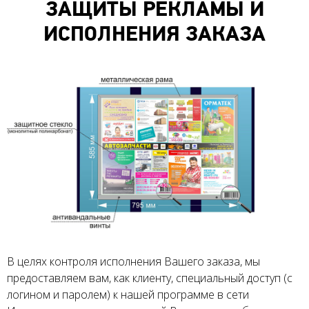
ЗАЩИТЫ РЕКЛАМЫ И
ИСПОЛНЕНИЯ ЗАКАЗА
В целях контроля исполнения Вашего заказа, мы
предоставляем вам, как клиенту, специальный доступ (с
логином и паролем) к нашей программе в сети