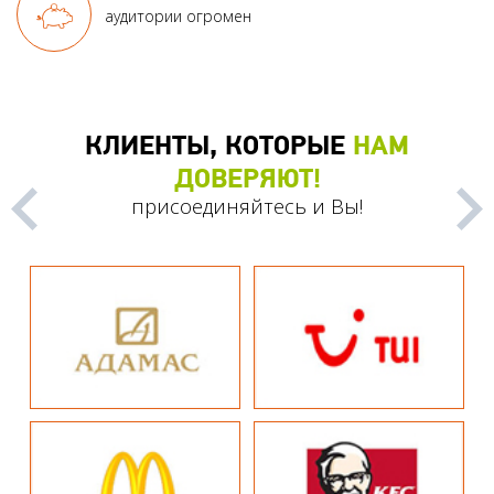
аудитории огромен
КЛИЕНТЫ, КОТОРЫЕ
НАМ
ДОВЕРЯЮТ!
присоединяйтесь и Вы!