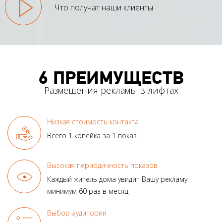
Что получат наши клиенты
6 ПРЕИМУЩЕСТВ
Размещения рекламы в лифтах
Низкая стоимость контакта
Всего 1 копейка за 1 показ
Высокая периодичность показов
Каждый житель дома увидит
Вашу рекламу
минимум
60 раз в месяц
Выбор аудитории