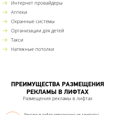
Интернет провайдеры
Аптеки
Охранные системы
Организации для детей
Такси
Натяжные потолки
ПРЕИМУЩЕСТВА РАЗМЕЩЕНИЯ
РЕКЛАМЫ В ЛИФТАХ
Размещения рекламы в лифтах
Рекламу в лифте
невозможно не заметить!