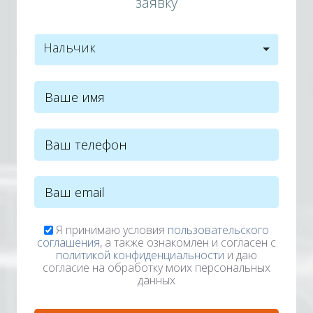
заявку
Нальчик
Я принимаю условия
пользовательского
соглашения
, а также ознакомлен и согласен с
политикой конфиденциальности
и даю
согласие на обработку моих персональных
данных