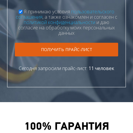
Я принимаю условия
пользовательского
соглашения
, а также ознакомлен и согласен с
политикой конфиденциальности
и даю
согласие на обработку моих персональных
данных
ПОЛУЧИТЬ ПРАЙС-ЛИСТ
Сегодня запросили прайс-лист:
11 человек
100% ГАРАНТИЯ