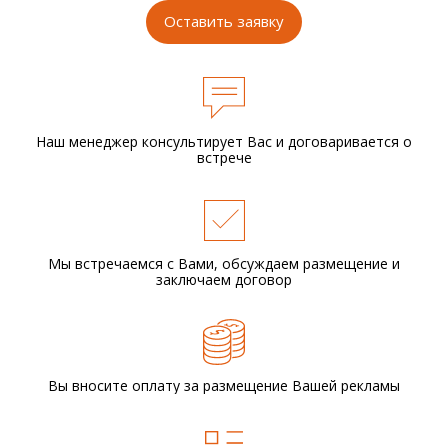
Оставить заявку
Наш менеджер консультирует Вас и
договаривается о
встрече
Мы встречаемся с Вами,
обсуждаем размещение
и
заключаем договор
Вы вносите оплату за размещение
Вашей рекламы