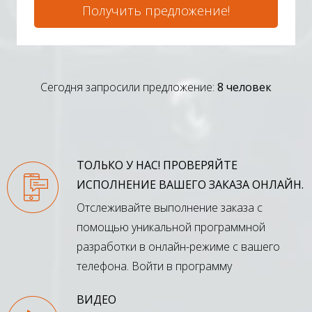
Получить предложение!
Сегодня запросили предложение:
8 человек
ТОЛЬКО У НАС! ПРОВЕРЯЙТЕ
ИСПОЛНЕНИЕ ВАШЕГО ЗАКАЗА ОНЛАЙН.
Отслеживайте выполнение заказа с
помощью уникальной программной
разработки в онлайн-режиме с вашего
телефона.
Войти в программу
ВИДЕО