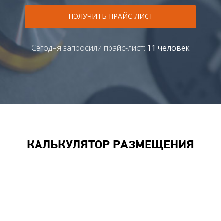
ПОЛУЧИТЬ ПРАЙС-ЛИСТ
Сегодня запросили прайс-лист:
11 человек
КАЛЬКУЛЯТОР РАЗМЕЩЕНИЯ