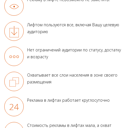
Лифтом пользуются все, включая Вашу целевую
аудиторию
Нет ограничений аудитории по статусу, достатку
и возрасту
Охватывает все слои населения в зоне своего
размещения
Реклама в лифтах работает круглосуточно
Стоимость рекламы в лифтах мала, а охват