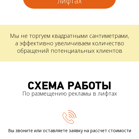
лифтах
Мы не торгуем квадратными сантиметрами,
а эффективно увеличиваем количество
обращений потенциальных клиентов
СХЕМА РАБОТЫ
По размещению рекламы в лифтах
Вы звоните или оставляете заявку
на рассчет стоимости