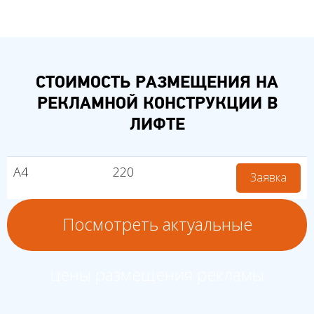
СТОИМОСТЬ РАЗМЕЩЕНИЯ НА
РЕКЛАМНОЙ КОНСТРУКЦИИ В
ЛИФТЕ
А4
220
Заявка
Посмотреть актуальные
цены размещения рекламы