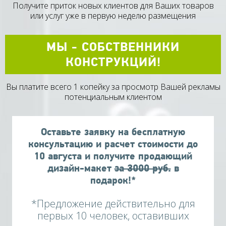
Получите приток новых клиентов для Ваших товаров
или услуг уже в первую неделю размещения
МЫ - СОБСТВЕННИКИ
КОНСТРУКЦИЙ!
Вы платите всего 1 копейку за просмотр Вашей рекламы
потенциальным клиентом
Оставьте заявку на бесплатную
консультацию и расчет стоимости до
10
августа
и получите продающий
дизайн-макет
за 3000 руб.
в
подарок!*
*Предложение действительно для
первых 10 человек, оставивших