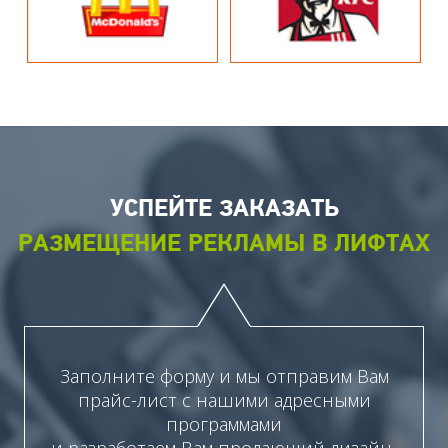
УСПЕЙТЕ ЗАКАЗАТЬ
РАЗМЕЩЕНИЕ РЕКЛАМЫ В ЛИФТАХ
Заполните форму и мы отправим Вам
прайс-лист с нашими адресными
программами
и разработаем Вам продающий дизайн-