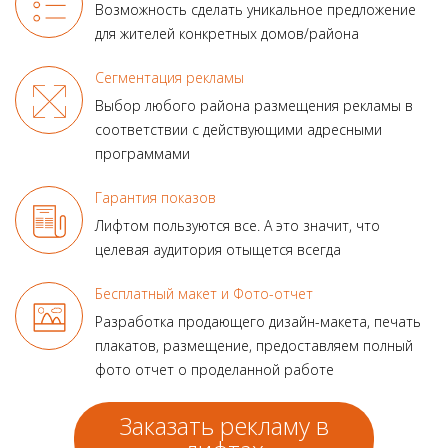
Возможность сделать уникальное предложение
для жителей конкретных домов/района
Сегментация рекламы
Выбор любого района размещения рекламы в
соответствии с действующими адресными
программами
Гарантия показов
Лифтом пользуются все.
А это значит, что
целевая аудитория отыщется всегда
Бесплатный макет и Фото-отчет
Разработка продающего
дизайн-макета, печать
плакатов, размещение, предоставляем полный
фото отчет о проделанной работе
Заказать рекламу в