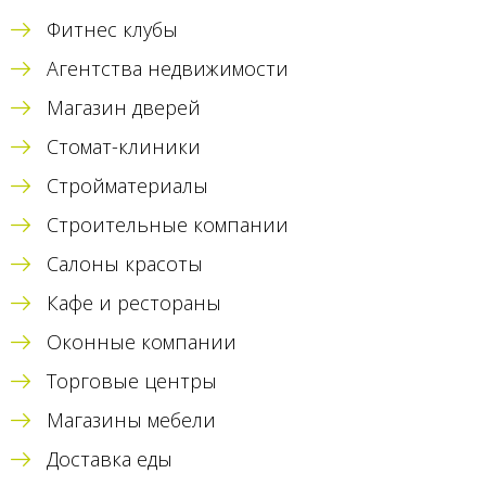
Фитнес клубы
Агентства недвижимости
Магазин дверей
Стомат-клиники
Стройматериалы
Строительные компании
Салоны красоты
Кафе и рестораны
Оконные компании
Торговые центры
Магазины мебели
Доставка еды