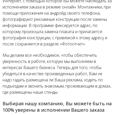
Интернет, с помощью которой Вы можете наблюдать за
исполнением заказа в режиме онлайн. Монтажники, при
помощи приложения на андройд своего телефона,
фотографируют рекламные конструкции после замены
информации. В программе фиксируется адрес, по
которому произошла замена плаката и прилагается
фотография конструкции, с привязкой к этому адресу и
после сохраняется в разделе «Фотоотчет».
Мы делаем все необходимое, чтобы обеспечить
уверенность в работе, которую мы выполняем в
интересах Вашего бизнеса. Теперь для того, чтобы
убедиться в качестве произведенных работ, Вам не
надо гадать размещена ли Ваша реклама, ходить по
подъездам и звонить знакомым, проживающим в домах,
где размещены наши стенды.
Выбирая нашу компанию, Вы можете быть на
100% уверены в исполнении Вашего заказа