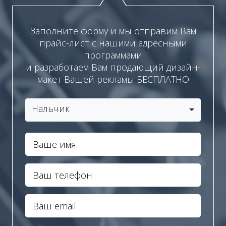
Заполните форму и мы отправим Вам
прайс-лист с нашими адресными
программами
и разработаем Вам продающий дизайн-
макет Вашей рекламы БЕСПЛАТНО
Нальчик